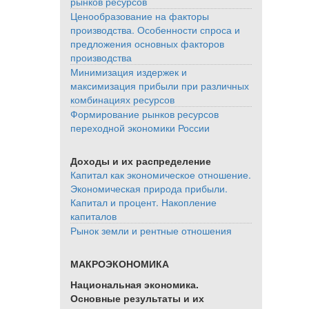
рынков ресурсов
Ценообразование на факторы
производства. Особенности спроса и
предложения основных факторов
производства
Минимизация издержек и
максимизация прибыли при различных
комбинациях ресурсов
Формирование рынков ресурсов
переходной экономики России
Доходы и их распределение
Капитал как экономическое отношение.
Экономическая природа прибыли.
Капитал и процент. Накопление
капиталов
Рынок земли и рентные отношения
МАКРОЭКОНОМИКА
Национальная экономика.
Основные результаты и их