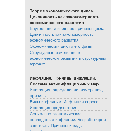
Теория экономического цикла.
Цикличность как закономерность
экономического развития
Внутренние и внешние причины цикла.
Цикличность как закономерность
экономического развития
Экономический цикл и его фазы
Структурные изменения в
экономическом развитии и структурный
эффект
Инфляция. Причины инфляции.
Система антиинфляционных мер
Инфляция: определение, измерения,
причины
Виды инфляции. Инфляция спроса.
Инфляция предложения
Социально-экономические
последствия инфляции. Безработица и
занятость. Причины и виды