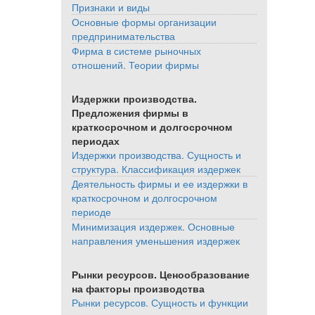
Признаки и виды
Основные формы организации
предпринимательства
Фирма в системе рыночных
отношений. Теории фирмы
Издержки производства.
Предложения фирмы в
краткосрочном и долгосрочном
периодах
Издержки производства. Сущность и
структура. Классификация издержек
Деятельность фирмы и ее издержки в
краткосрочном и долгосрочном
периоде
Минимизация издержек. Основные
направления уменьшения издержек
Рынки ресурсов. Ценообразование
на факторы производства
Рынки ресурсов. Сущность и функции