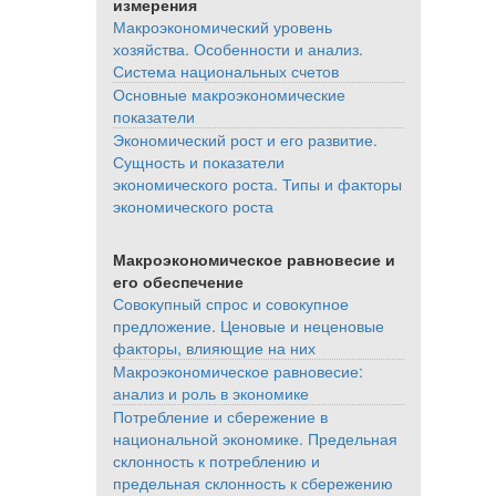
измерения
Макроэкономический уровень
хозяйства. Особенности и анализ.
Система национальных счетов
Основные макроэкономические
показатели
Экономический рост и его развитие.
Сущность и показатели
экономического роста. Типы и факторы
экономического роста
Макроэкономическое равновесие и
его обеспечение
Совокупный спрос и совокупное
предложение. Ценовые и неценовые
факторы, влияющие на них
Макроэкономическое равновесие:
анализ и роль в экономике
Потребление и сбережение в
национальной экономике. Предельная
склонность к потреблению и
предельная склонность к сбережению