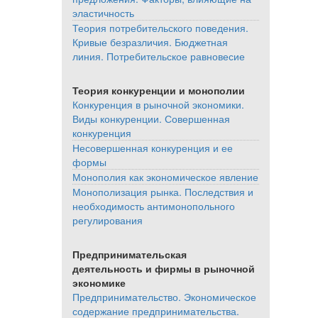
эластичность
Теория потребительского поведения.
Кривые безразличия. Бюджетная
линия. Потребительское равновесие
Теория конкуренции и монополии
Конкуренция в рыночной экономики.
Виды конкуренции. Совершенная
конкуренция
Несовершенная конкуренция и ее
формы
Монополия как экономическое явление
Монополизация рынка. Последствия и
необходимость антимонопольного
регулирования
Предпринимательская
деятельность и фирмы в рыночной
экономике
Предпринимательство. Экономическое
содержание предпринимательства.