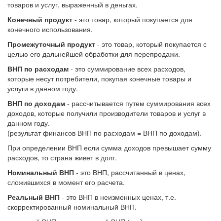
товаров и услуг, выраженный в деньгах.
Конечный продукт
- это товар, который покупается для
конечного использования.
Промежуточный продукт
- это товар, который покупается с
целью его дальнейшей обработки для перепродажи.
ВНП по расходам
- это суммирование всех расходов,
которые несут потребители, покупая конечные товары и
услуги в данном году.
ВНП по доходам
- рассчитывается путем суммирования всех
доходов, которые получили производители товаров и услуг в
данном году.
(результат финансов ВНП по расходам = ВНП по доходам).
При определении ВНП если сумма доходов превышает сумму
расходов, то страна живет в долг.
Номинальный ВНП
- это ВНП, рассчитанный в ценах,
сложившихся в момент его расчета.
Реальный ВНП
- это ВНП в неизменных ценах, т.е.
скорректированный номинальный ВНП.