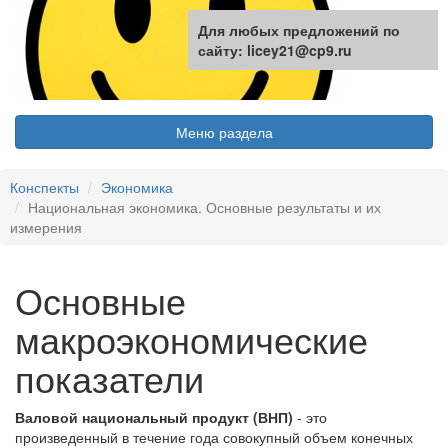
Для любых предложений по
сайту: licey21@cp9.ru
Меню раздела
Конспекты
Экономика
Национальная экономика. Основные результаты и их
измерения
Основные
макроэкономические
показатели
Валовой национальный продукт (ВНП)
- это
произведенный в течение года совокупный объем конечных