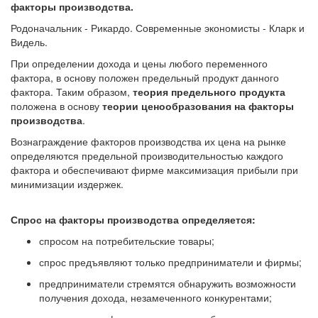
факторы производства.
Родоначальник - Рикардо. Современные экономисты - Кларк и
Видель.
При определении дохода и цены любого переменного
фактора, в основу положен предельный продукт данного
фактора. Таким образом,
теория предельного продукта
положена в основу
теории ценообразования на факторы
производства
.
Вознаграждение факторов производства их цена на рынке
определяются предельной производительностью каждого
фактора и обеспечивают фирме максимизация прибыли при
минимизации издержек.
Спрос на факторы производства определяется:
спросом на потребительские товары;
спрос предъявляют только предприниматели и фирмы;
предприниматели стремятся обнаружить возможности
получения дохода, незамеченного конкурентами;