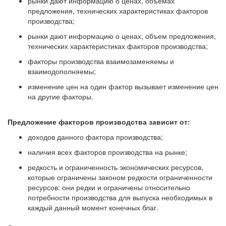
рынки дают информацию о ценах, объемах
предложения, технических характеристиках факторов
производства;
рынки дают информацию о ценах, объем предложения,
технических характеристиках факторов производства;
факторы производства взаимозаменяемы и
взаимодополняемы;
изменение цен на один фактор вызывает изменение цен
на другие факторы.
Предложение факторов производства зависит от:
доходов данного фактора производства;
наличия всех факторов производства на рынке;
редкость и ограниченность экономических ресурсов,
которые ограничены законом редкости ограниченности
ресурсов: они редки и ограничены относительно
потребности производства для выпуска необходимых в
каждый данный момент конечных благ.