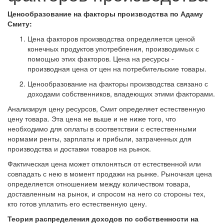
Ценообразование на факторы производства по Адаму
Смиту:
Цена факторов производства определяется ценой
конечных продуктов употребления, производимых с
помощью этих факторов. Цена на ресурсы -
производная цена от цен на потребительские товары.
Ценообразование на факторы производства связано с
доходами собственников, владеющих этими факторами.
Анализируя цену ресурсов, Смит определяет естественную
цену товара. Эта цена не выше и не ниже того, что
необходимо для оплаты в соответствии с естественными
нормами ренты, зарплаты и прибыли, затраченных для
производства и доставки товаров на рынок.
Фактическая цена может отклоняться от естественной или
совпадать с нею в момент продажи на рынке. Рыночная цена
определяется отношением между количеством товара,
доставленным на рынок, и спросом на него со стороны тех,
кто готов уплатить его естественную цену.
Теория распределения доходов по собственности на