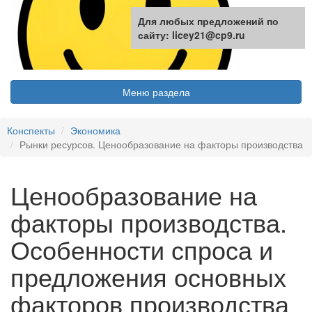
Для любых предложений по
сайту: licey21@cp9.ru
Меню раздела
Конспекты
Экономика
Рынки ресурсов. Ценообразование на факторы производства
Ценообразование на
факторы производства.
Особенности спроса и
предложения основных
факторов производства