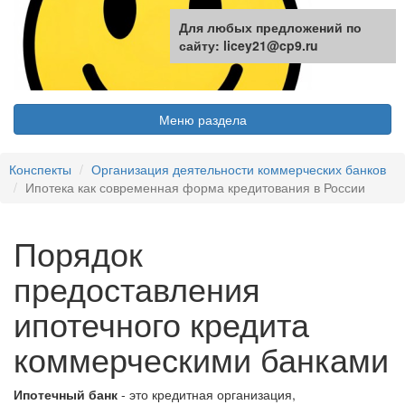
Для любых предложений по
сайту: licey21@cp9.ru
Меню раздела
Конспекты
Организация деятельности коммерческих банков
Ипотека как современная форма кредитования в России
Порядок
предоставления
ипотечного кредита
коммерческими банками
Ипотечный банк
- это кредитная организация,