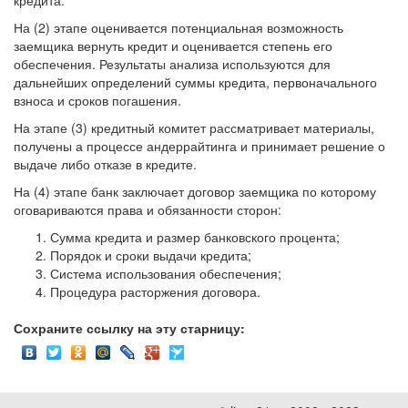
кредита.
На (2) этапе оценивается потенциальная возможность
заемщика вернуть кредит и оценивается степень его
обеспечения. Результаты анализа используются для
дальнейших определений суммы кредита, первоначального
взноса и сроков погашения.
На этапе (3) кредитный комитет рассматривает материалы,
получены а процессе андеррайтинга и принимает решение о
выдаче либо отказе в кредите.
На (4) этапе банк заключает договор заемщика по которому
оговариваются права и обязанности сторон:
Сумма кредита и размер банковского процента;
Порядок и сроки выдачи кредита;
Система использования обеспечения;
Процедура расторжения договора.
Сохраните ссылку на эту старницу: