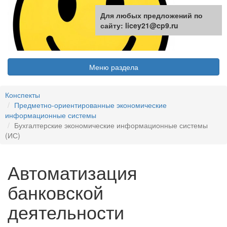
Для любых предложений по
сайту: licey21@cp9.ru
Меню раздела
Конспекты
Предметно-ориентированные экономические
информационные системы
Бухгалтерские экономические информационные системы
(ИС)
Автоматизация
банковской
деятельности