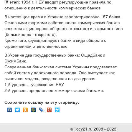
IV этап:
1994 г. НБУ вводит регулирующие правила по
отношению к деятельности коммерческих банков.
В настоящее время в Украине зарегистрировано 157 банка.
Основными формами собственности коммерческих банков
является акционерное общество открытого и закрытого типа
(большинство - открытого).
Кроме того, функционируют банки в виде обществ с
ограниченной ответственностью.
В Украине два государственных банка: ОщадБанк и
ЭксимБанк.
Современная банковская система Украины представляет
собой систему переходного периода. Она выступает как
рыночная модель, разделенная на два уровня:
1-й уровень - учреждения НБУ
2-й уровень представлен коммерческими банками.
Сохраните ссылку на эту старницу:
© licey21.ru 2008 - 2023