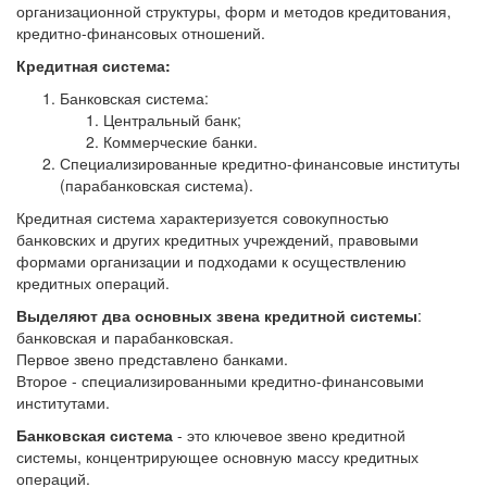
организационной структуры, форм и методов кредитования,
кредитно-финансовых отношений.
Кредитная система:
Банковская система:
Центральный банк;
Коммерческие банки.
Специализированные кредитно-финансовые институты
(парабанковская система).
Кредитная система характеризуется совокупностью
банковских и других кредитных учреждений, правовыми
формами организации и подходами к осуществлению
кредитных операций.
Выделяют два основных звена кредитной системы
:
банковская и парабанковская.
Первое звено представлено банками.
Второе - специализированными кредитно-финансовыми
институтами.
Банковская система
- это ключевое звено кредитной
системы, концентрирующее основную массу кредитных
операций.