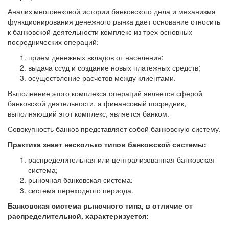
Анализ многовековой истории банковского дела и механизма
функционирования денежного рынка дает основание относить
к банковской деятельности комплекс из трех основных
посреднических операций:
прием денежных вкладов от населения;
выдача ссуд и создание новых платежных средств;
осуществление расчетов между клиентами.
Выполнение этого комплекса операций является сферой
банковской деятельности, а финансовый посредник,
выполняющий этот комплекс, является банком.
Совокупность банков представляет собой банковскую систему.
Практика знает несколько типов банковской системы:
распределительная или централизованная банковская
система;
рыночная банковская система;
система переходного периода.
Банковская система рыночного типа, в отличие от
распределительной, характеризуется: