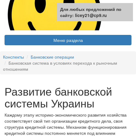
Для любых предложений по
сайту: licey21@cp9.ru
Меню раздела
Конспекты
Банковские операции
Банковская система в условиях перехода к рыночным
отношениям
Развитие банковской
системы Украины
Каждому этапу историко-экономического развития хозяйства
соответствует свой тип организации кредитного дела, своя
структура кредитной системы. Механизм функционирования
кредитной системы постоянно меняется под влиянием