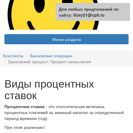
Для любых предложений по
сайту: licey21@cp9.ru
Меню раздела
Конспекты
Банковские операции
Банковский процент. Процент начисления
Виды процентных
ставок
Процентная ставка
- это относительная величина
процентных платежей за заемный капитал за определенный
период времени (год).
При этом различают: