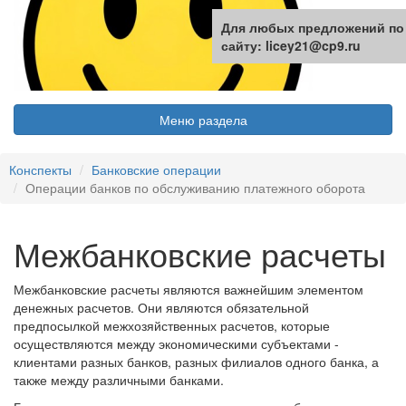
Для любых предложений по
сайту: licey21@cp9.ru
Меню раздела
Конспекты
Банковские операции
Операции банков по обслуживанию платежного оборота
Межбанковские расчеты
Межбанковские расчеты являются важнейшим элементом
денежных расчетов. Они являются обязательной
предпосылкой межхозяйственных расчетов, которые
осуществляются между экономическими субъектами -
клиентами разных банков, разных филиалов одного банка, а
также между различными банками.