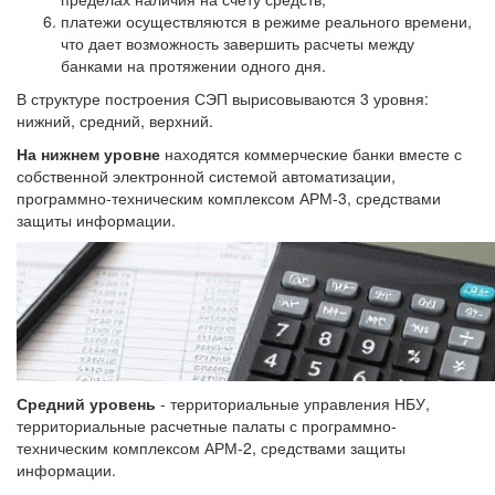
платежи осуществляются в режиме реального времени,
что дает возможность завершить расчеты между
банками на протяжении одного дня.
В структуре построения СЭП вырисовываются 3 уровня:
нижний, средний, верхний.
На нижнем уровне
находятся коммерческие банки вместе с
собственной электронной системой автоматизации,
программно-техническим комплексом АРМ-3, средствами
защиты информации.
Средний уровень
- территориальные управления НБУ,
территориальные расчетные палаты с программно-
техническим комплексом АРМ-2, средствами защиты
информации.