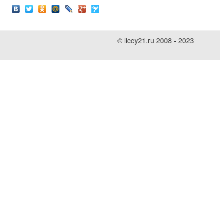
© licey21.ru 2008 - 2023