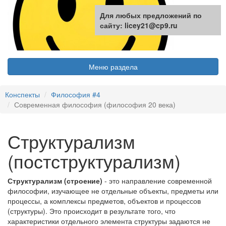
Для любых предложений по
сайту: licey21@cp9.ru
Меню раздела
Конспекты
Философия #4
Современная философия (философия 20 века)
Структурализм
(постструктурализм)
Структурализм (строение)
- это направление современной
философии, изучающее не отдельные объекты, предметы или
процессы, а комплексы предметов, объектов и процессов
(структуры). Это происходит в результате того, что
характеристики отдельного элемента структуры задаются не