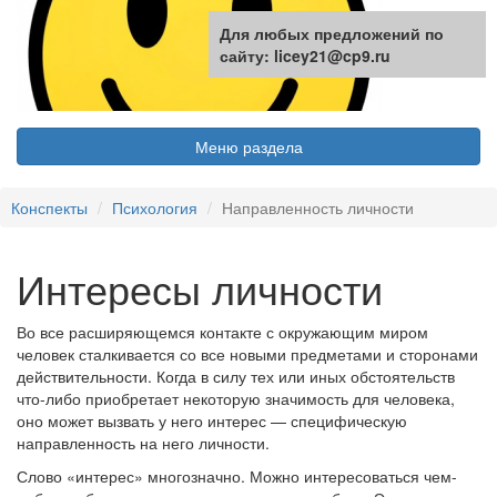
Для любых предложений по
сайту: licey21@cp9.ru
Меню раздела
Конспекты
Психология
Направленность личности
Интересы личности
Во все расширяющемся контакте с окружающим миром
человек сталкивается со все новыми предметами и сторонами
действительности. Когда в силу тех или иных обстоятельств
что-либо приобретает некоторую значимость для человека,
оно может вызвать у него интерес — специфическую
направленность на него личности.
Слово «интерес» многозначно. Можно интересоваться чем-