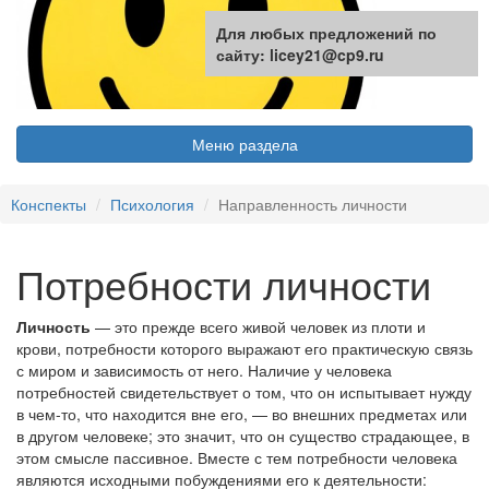
Для любых предложений по
сайту: licey21@cp9.ru
Меню раздела
Конспекты
Психология
Направленность личности
Потребности личности
Личность
— это прежде всего живой человек из плоти и
крови, потребности которого выражают его практическую связь
с миром и зависимость от него. Наличие у человека
потребностей свидетельствует о том, что он испытывает нужду
в чем-то, что находится вне его, — во внешних предметах или
в другом человеке; это значит, что он существо страдающее, в
этом смысле пассивное. Вместе с тем потребности человека
являются исходными побуждениями его к деятельности: