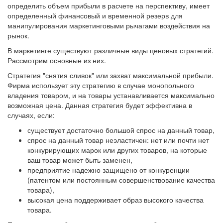
определить объем прибыли в расчете на перспективу, имеет
определенный финансовый и временной резерв для
манипулирования маркетинговыми рычагами воздействия на
рынок.
В маркетинге существуют различные виды ценовых стратегий.
Рассмотрим основные из них.
Стратегия "снятия сливок" или захват максимальной прибыли.
Фирма использует эту стратегию в случае монопольного
владения товаром, и на товары устанавливается максимально
возможная цена. Данная стратегия будет эффективна в
случаях, если:
существует достаточно большой спрос на данный товар,
спрос на данный товар неэластичен: нет или почти нет
конкурирующих марок или других товаров, на которые
ваш товар может быть заменен,
предприятие надежно защищено от конкуренции
(патентом или постоянным совершенствование качества
товара),
высокая цена поддерживает образ высокого качества
товара.