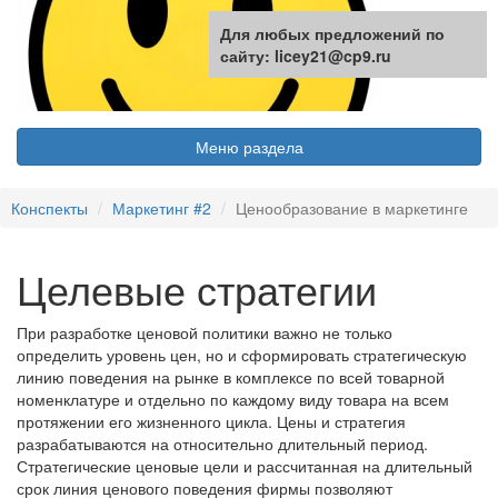
Для любых предложений по
сайту: licey21@cp9.ru
Меню раздела
Конспекты
Маркетинг #2
Ценообразование в маркетинге
Целевые стратегии
При разработке ценовой политики важно не только
определить уровень цен, но и сформировать стратегическую
линию поведения на рынке в комплексе по всей товарной
номенклатуре и отдельно по каждому виду товара на всем
протяжении его жизненного цикла. Цены и стратегия
разрабатываются на относительно длительный период.
Стратегические ценовые цели и рассчитанная на длительный
срок линия ценового поведения фирмы позволяют