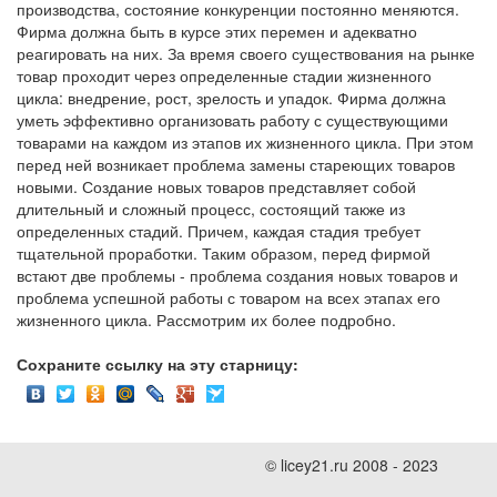
производства, состояние конкуренции постоянно меняются.
Фирма должна быть в курсе этих перемен и адекватно
реагировать на них. За время своего существования на рынке
товар проходит через определенные стадии жизненного
цикла: внедрение, рост, зрелость и упадок. Фирма должна
уметь эффективно организовать работу с существующими
товарами на каждом из этапов их жизненного цикла. При этом
перед ней возникает проблема замены стареющих товаров
новыми. Создание новых товаров представляет собой
длительный и сложный процесс, состоящий также из
определенных стадий. Причем, каждая стадия требует
тщательной проработки. Таким образом, перед фирмой
встают две проблемы - проблема создания новых товаров и
проблема успешной работы с товаром на всех этапах его
жизненного цикла. Рассмотрим их более подробно.
Сохраните ссылку на эту старницу:
© licey21.ru 2008 - 2023