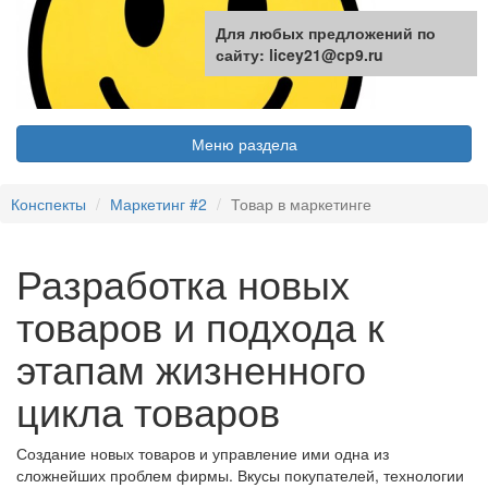
Для любых предложений по
сайту: licey21@cp9.ru
Меню раздела
Конспекты
Маркетинг #2
Товар в маркетинге
Разработка новых
товаров и подхода к
этапам жизненного
цикла товаров
Создание новых товаров и управление ими одна из
сложнейших проблем фирмы. Вкусы покупателей, технологии