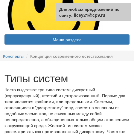
Для любых предложений по
сайту: licey21@cp9.ru
Меню раздела
Конспекты
Концепция современного естествознания
Типы систем
Часто выделяют три типа систем: дискретный
(корпускулярный), жесткий и централизованный. Первые два
типа являются крайними, или предельными. Системы,
относящиеся к "дискретному" типу, состоят в основном из
подобных элементов, не связанных между собой
непосредственно, а объединенных только общим отношением
к окружающей среде. Жесткий тип систем можно
рассматривать как противоположный дискретному. Часто эти