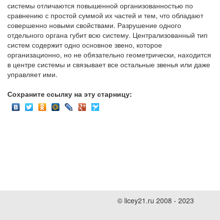
системы отличаются повышенной организованностью по
сравнению с простой суммой их частей и тем, что обладают
совершенно новыми свойствами. Разрушение одного
отдельного органа губит всю систему. Централизованный тип
систем содержит одно основное звено, которое
организационно, но не обязательно геометрически, находится
в центре системы и связывает все остальные звенья или даже
управляет ими.
Сохраните ссылку на эту старницу:
© licey21.ru 2008 - 2023