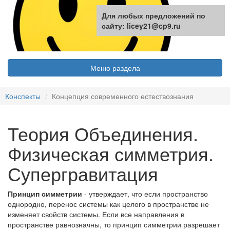
Для любых предложений по
сайту: licey21@cp9.ru
Меню раздела
Конспекты
Концепция современного естествознания
Теория Объединения.
Физическая симметрия.
Супергравитация
Принцип симметрии
- утверждает, что если пространство
однородно, перенос системы как целого в пространстве не
изменяет свойств системы. Если все направления в
пространстве равнозначны, то принцип симметрии разрешает