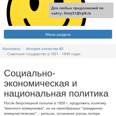
Для любых предложений по
сайту: licey21@cp9.ru
Меню раздела
Конспекты
История отечества #2
Советское государство в 1921 - 1945 годах
Социально-
экономическая и
национальная политика
После безуспешной попытки в 1920 г. продолжить политику
"военного коммунизма", но на своеобразных "гражданско-
коммунистических", - рельсах, осознания угрозы потери