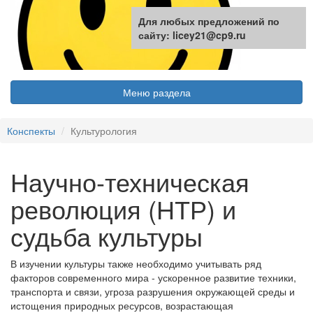
Для любых предложений по
сайту: licey21@cp9.ru
Меню раздела
Конспекты
Культурология
Научно-техническая
революция (НТР) и
судьба культуры
В изучении культуры также необходимо учитывать ряд
факторов современного мира - ускоренное развитие техники,
транспорта и связи, угроза разрушения окружающей среды и
истощения природных ресурсов, возрастающая