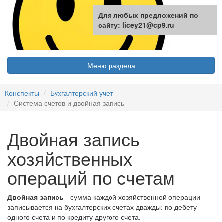
Для любых предложений по
сайту: licey21@cp9.ru
Меню раздела
Конспекты
Бухгалтерский учет
Система счетов и двойная запись
Двойная запись
хозяйственных
операций по счетам
Двойная запись
- сумма каждой хозяйственной операции
записывается на бухгалтерских счетах дважды: по дебету
одного счета и по кредиту другого счета.