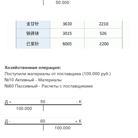
50.000
Хозяйственная операция:
Поступили материалы от поставщика (100.000 руб.)
№10 Активный - Материалы
№60 Пассивный - Расчеты с поставщиками
Д +
50
- К
100.000
Д -
60
+ К
100.000